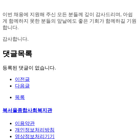
이번 채용에 지원해 주신 모든 분들께 깊이 감사드리며
,
아쉽
게 함께하지 못한 분들의 앞날에도 좋은 기회가 함께하길 기원
합니다
.
감사합니다
.
댓글목록
등록된 댓글이 없습니다.
이전글
다음글
목록
북서울종합사회복지관
이용약관
개인정보처리방침
영상정보처리기기