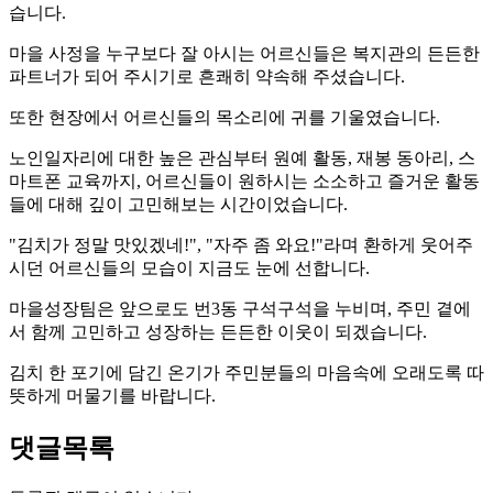
습니다.
마을 사정을 누구보다 잘 아시는 어르신들은 복지관의 든든한
파트너가 되어 주시기로 흔쾌히 약속해 주셨습니다.
또한 현장에서 어르신들의 목소리에 귀를 기울였습니다.
노인일자리에 대한 높은 관심부터 원예 활동, 재봉 동아리, 스
마트폰 교육까지, 어르신들이 원하시는 소소하고 즐거운 활동
들에 대해 깊이 고민해보는 시간이었습니다.
"김치가 정말 맛있겠네!", "자주 좀 와요!"라며 환하게 웃어주
시던 어르신들의 모습이 지금도 눈에 선합니다.
마을성장팀은 앞으로도 번3동 구석구석을 누비며, 주민 곁에
서 함께 고민하고 성장하는 든든한 이웃이 되겠습니다.
김치 한 포기에 담긴 온기가 주민분들의 마음속에 오래도록 따
뜻하게 머물기를 바랍니다.
댓글목록