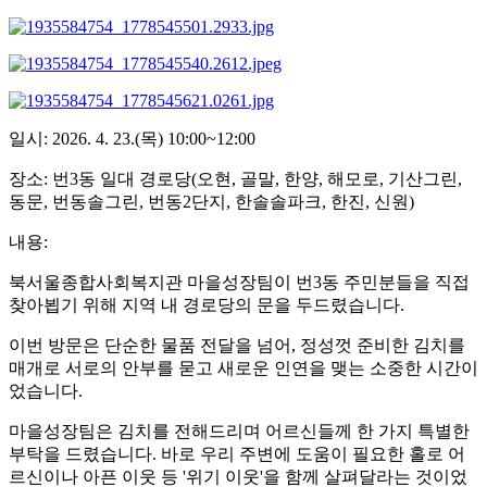
일시: 2026. 4. 23.(목) 10:00~12:00
장소: 번3동 일대 경로당(오현, 골말, 한양, 해모로, 기산그린,
동문, 번동솔그린, 번동2단지, 한솔솔파크, 한진, 신원)
내용:
북서울종합사회복지관 마을성장팀이 번3동 주민분들을 직접
찾아뵙기 위해 지역 내 경로당의 문을 두드렸습니다.
이번 방문은 단순한 물품 전달을 넘어, 정성껏 준비한 김치를
매개로 서로의 안부를 묻고 새로운 인연을 맺는 소중한 시간이
었습니다.
마을성장팀은 김치를 전해드리며 어르신들께 한 가지 특별한
부탁을 드렸습니다. 바로 우리 주변에 도움이 필요한 홀로 어
르신이나 아픈 이웃 등 '위기 이웃'을 함께 살펴달라는 것이었